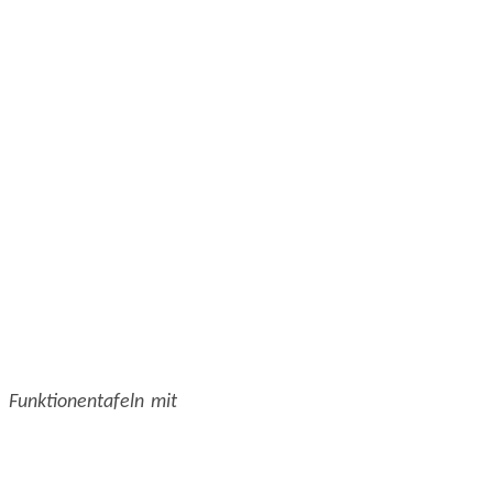
. Funktionentafeln mit