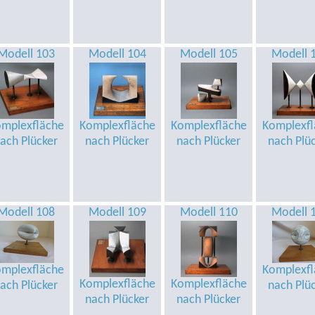
Modell 103
Modell 104
Modell 105
Modell 
mplexfläche
Komplexfläche
Komplexfläche
Komplexfl
ach Plücker
nach Plücker
nach Plücker
nach Plü
Modell 108
Modell 109
Modell 110
Modell 
mplexfläche
Komplexfl
Komplexfläche
Komplexfläche
ach Plücker
nach Plü
nach Plücker
nach Plücker