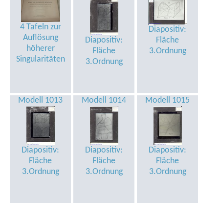
4 Tafeln zur
Diapositiv:
Auflösung
Diapositiv:
Fläche
höherer
Fläche
3.Ordnung
Singularitäten
3.Ordnung
Modell 1013
Modell 1014
Modell 1015
Diapositiv:
Diapositiv:
Diapositiv:
Fläche
Fläche
Fläche
3.Ordnung
3.Ordnung
3.Ordnung