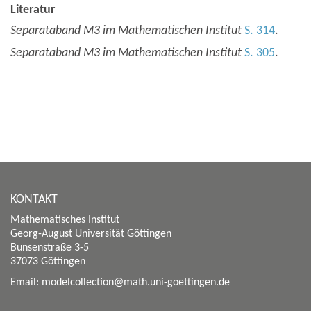
Literatur
Separataband M3 im Mathematischen Institut
S. 314
.
Separataband M3 im Mathematischen Institut
S. 305
.
KONTAKT
Mathematisches Institut
Georg-August Universität Göttingen
Bunsenstraße 3-5
37073 Göttingen
Email:
modelcollection@math.uni-goettingen.de