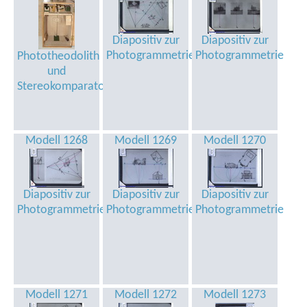
Diapositiv zur
Diapositiv zur
Photogrammetrie
Photogrammetrie
Phototheodolith
und
Stereokomparator
Modell 1268
Modell 1269
Modell 1270
Diapositiv zur
Diapositiv zur
Diapositiv zur
Photogrammetrie
Photogrammetrie
Photogrammetrie
Modell 1271
Modell 1272
Modell 1273