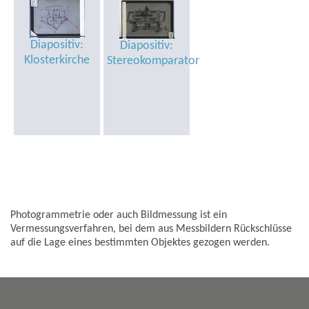
Diapositiv:
Diapositiv:
Klosterkirche
Stereokomparator
Photogrammetrie oder auch Bildmessung ist ein
Vermessungsverfahren, bei dem aus Messbildern Rückschlüsse
auf die Lage eines bestimmten Objektes gezogen werden.