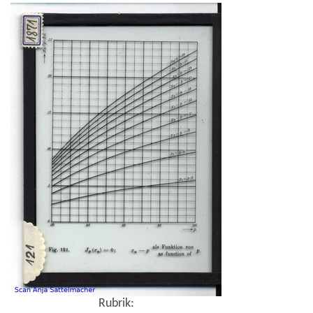
Rubrik: