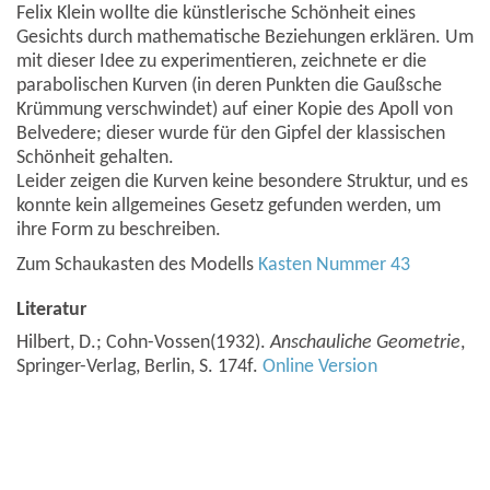
Felix Klein wollte die künstlerische Schönheit eines
Gesichts durch mathematische Beziehungen erklären. Um
mit dieser Idee zu experimentieren, zeichnete er die
parabolischen Kurven (in deren Punkten die Gaußsche
Krümmung verschwindet) auf einer Kopie des Apoll von
Belvedere; dieser wurde für den Gipfel der klassischen
Schönheit gehalten.
Leider zeigen die Kurven keine besondere Struktur, und es
konnte kein allgemeines Gesetz gefunden werden, um
ihre Form zu beschreiben.
Zum Schaukasten des Modells
Kasten Nummer 43
Literatur
Hilbert, D.; Cohn-Vossen(1932).
Anschauliche Geometrie
,
Springer-Verlag, Berlin, S. 174f.
Online Version