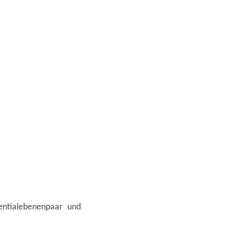
ntialebenenpaar und